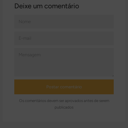
Deixe um comentário
NOME
E-
MAIL
MENSAGEM
Os comentários devem ser aprovados antes de serem
publicados