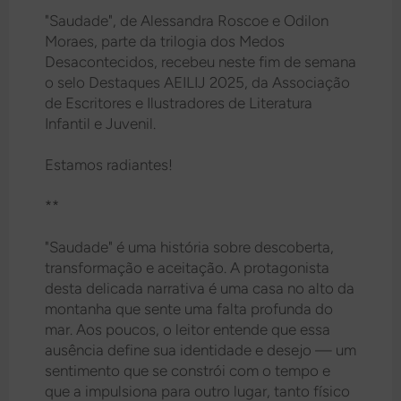
"Saudade", de Alessandra Roscoe e Odilon
Moraes, parte da trilogia dos Medos
Desacontecidos, recebeu neste fim de semana
o selo Destaques AEILIJ 2025, da Associação
de Escritores e Ilustradores de Literatura
Infantil e Juvenil.
Estamos radiantes!
**
"Saudade" é uma história sobre descoberta,
transformação e aceitação. A protagonista
desta delicada narrativa é uma casa no alto da
montanha que sente uma falta profunda do
mar. Aos poucos, o leitor entende que essa
ausência define sua identidade e desejo — um
sentimento que se constrói com o tempo e
que a impulsiona para outro lugar, tanto físico