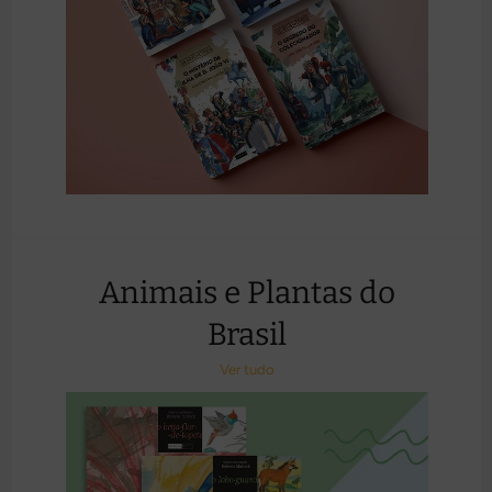
Animais e Plantas do
Brasil
Ver tudo