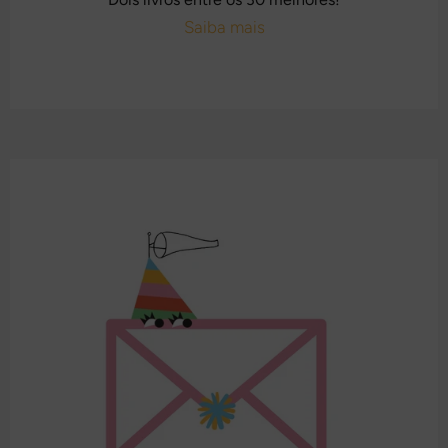
Saiba mais