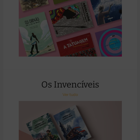
Os Invencíveis
Ver tudo