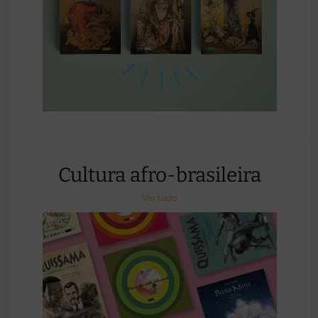
Cultura afro-brasileira
Ver tudo