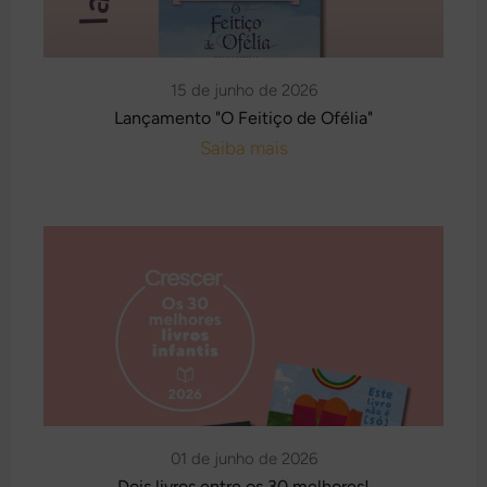
15 de junho de 2026
Lançamento "O Feitiço de Ofélia"
Saiba mais
01 de junho de 2026
Dois livros entre os 30 melhores!