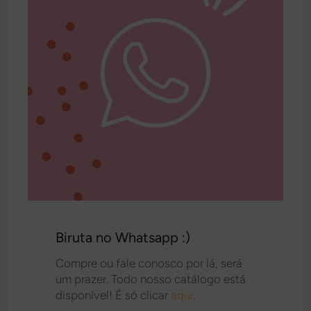
Biruta no Whatsapp :)
Compre ou fale conosco por lá, será
um prazer. Todo nosso catálogo está
disponível! É só clicar
aqui
.