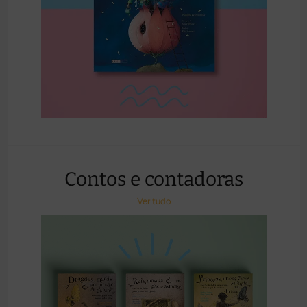
Contos e contadoras
Ver tudo