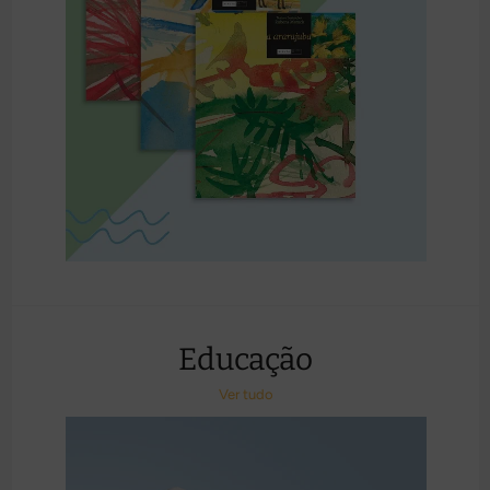
Educação
Ver tudo