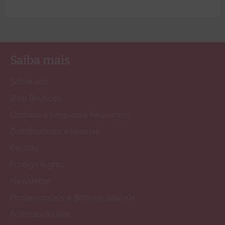
Saiba mais
Sobre nós
Blog Birutices
Contato e perguntas frequentes
Distribuidores e livrarias
Escolas
Foreign Rights
Newsletter
Professora(e)s e Bibliotecária(o)s
Políticas do site