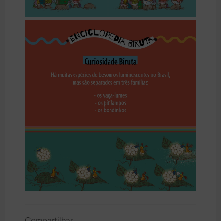
Compartilhar