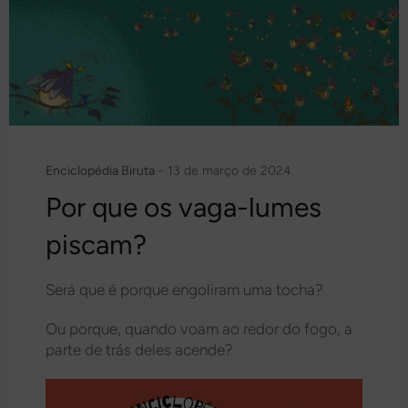
Enciclopédia Biruta
-
13 de março de 2024
Por que os vaga-lumes
piscam?
Será que é porque engoliram uma tocha?
Ou porque, quando voam ao redor do fogo, a
parte de trás deles acende?