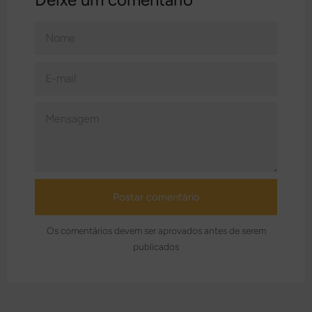
NOME
E-
MAIL
MENSAGEM
Os comentários devem ser aprovados antes de serem
publicados