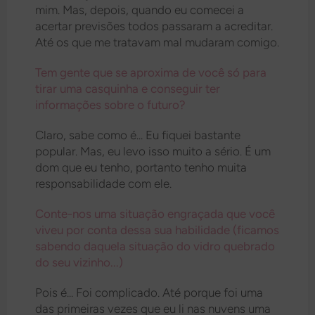
mim. Mas, depois, quando eu comecei a
acertar previsões todos passaram a acreditar.
Até os que me tratavam mal mudaram comigo.
Tem gente que se aproxima de você só para
tirar uma casquinha e conseguir ter
informações sobre o futuro?
Claro, sabe como é... Eu fiquei bastante
popular. Mas, eu levo isso muito a sério. É um
dom que eu tenho, portanto tenho muita
responsabilidade com ele.
Conte-nos uma situação engraçada que você
viveu por conta dessa sua habilidade (ficamos
sabendo daquela situação do vidro quebrado
do seu vizinho...)
Pois é... Foi complicado. Até porque foi uma
das primeiras vezes que eu li nas nuvens uma