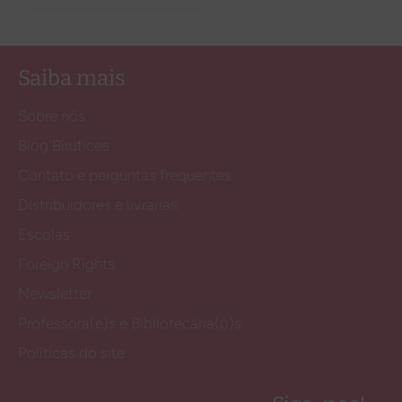
normal
Saiba mais
Sobre nós
Blog Birutices
Contato e perguntas frequentes
Distribuidores e livrarias
Escolas
Foreign Rights
Newsletter
Professora(e)s e Bibliotecária(o)s
Políticas do site