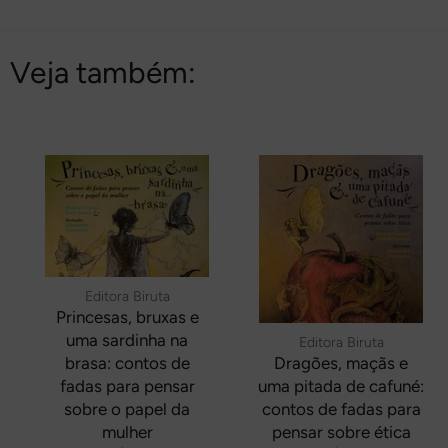
Facebook
Pinterest
Veja também:
Editora Biruta
Princesas, bruxas e
uma sardinha na
Editora Biruta
brasa: contos de
Dragões, maçãs e
fadas para pensar
uma pitada de cafuné:
sobre o papel da
contos de fadas para
mulher
pensar sobre ética