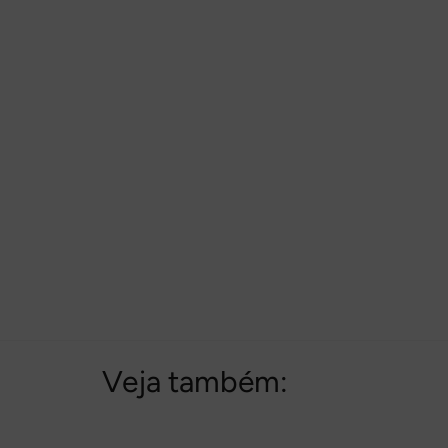
Veja também: