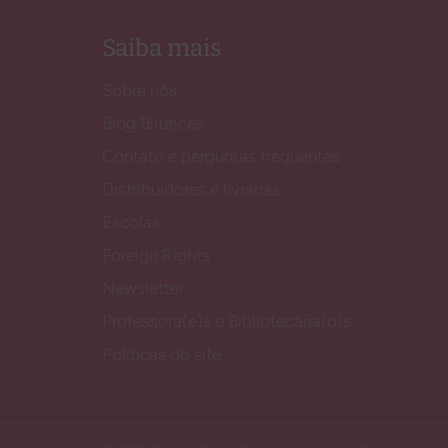
Saiba mais
Sobre nós
Blog Birutices
Contato e perguntas frequentes
Distribuidores e livrarias
Escolas
Foreign Rights
Newsletter
Professora(e)s e Bibliotecária(o)s
Políticas do site