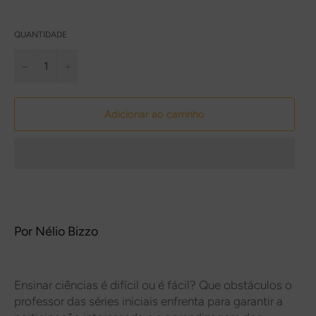
QUANTIDADE
−
+
Adicionar ao carrinho
Por
Nélio Bizzo
Ensinar ciências é difícil ou é fácil? Que obstáculos o
professor das séries iniciais enfrenta para garantir a