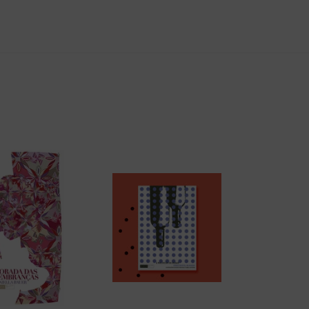
Facebook
Pinterest