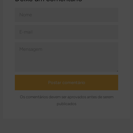
NOME
E-
MAIL
MENSAGEM
Os comentários devem ser aprovados antes de serem
publicados