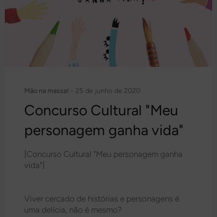
Mão na massa!
-
25 de junho de 2020
Concurso Cultural "Meu
personagem ganha vida"
[Concurso Cultural "Meu personagem ganha
vida"]
Viver cercado de histórias e personagens é
uma delícia, não é mesmo?