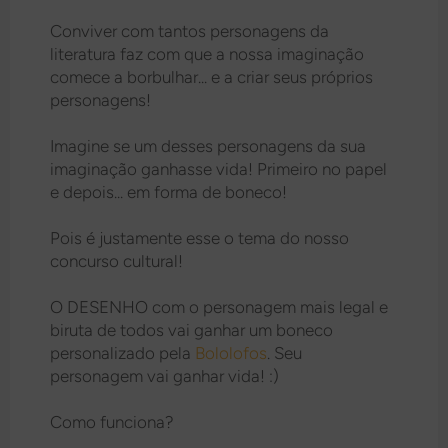
Conviver com tantos personagens da
literatura faz com que a nossa imaginação
comece a borbulhar... e a criar seus próprios
personagens!
Imagine se um desses personagens da sua
imaginação ganhasse vida! Primeiro no papel
e depois... em forma de boneco!
Pois é justamente esse o tema do nosso
concurso cultural!
O DESENHO com o personagem mais legal e
biruta de todos vai ganhar um boneco
personalizado pela
Bololofos
. Seu
personagem vai ganhar vida! :)
Como funciona?