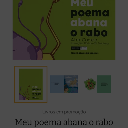
Livros em promoção
Meu poema abana o rabo